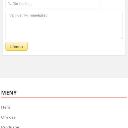
MENY
Hem
Om oss
Produkter