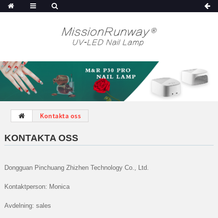
Kontakta oss
KONTAKTA OSS
Dongguan Pinchuang Zhizhen Technology Co., Ltd.
Kontaktperson: Monica
Avdelning: sales