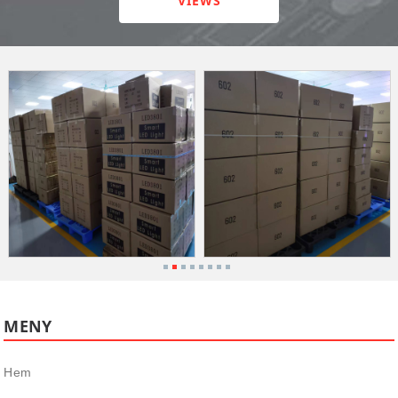
VIEWS
MENY
Hem