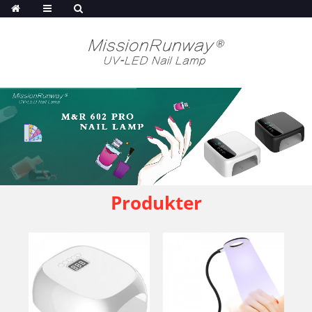
Produkter