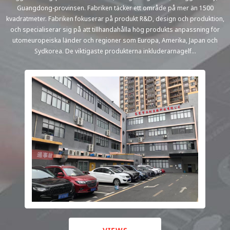
Guangdong-provinsen. Fabriken täcker ett område på mer än 1500
kvadratmeter. Fabriken fokuserar på produkt R&D, design och produktion,
och specialiserar sig på att tillhandahålla hög produkts anpassning för
utomeuropeiska länder och regioner som Europa, Amerika, Japan och
Sydkorea. De viktigaste produkterna inkluderarnagelf...